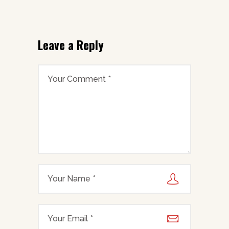
Leave a Reply