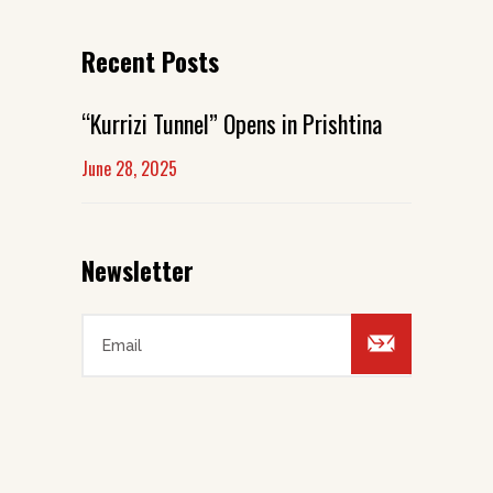
Recent Posts
“Kurrizi Tunnel” Opens in Prishtina
June 28, 2025
Newsletter
