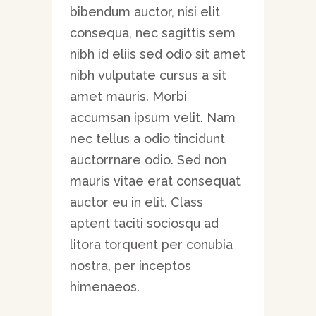
bibendum auctor, nisi elit
consequa, nec sagittis sem
nibh id eliis sed odio sit amet
nibh vulputate cursus a sit
amet mauris. Morbi
accumsan ipsum velit. Nam
nec tellus a odio tincidunt
auctorrnare odio. Sed non
mauris vitae erat consequat
auctor eu in elit. Class
aptent taciti sociosqu ad
litora torquent per conubia
nostra, per inceptos
himenaeos.