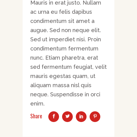
Mauris in erat justo. Nullam
ac urna eu felis dapibus
condimentum sit amet a
augue. Sed non neque elit.
Sed ut imperdiet nisi. Proin
condimentum fermentum
nunc. Etiam pharetra, erat
sed fermentum feugiat, velit
mauris egestas quam, ut
aliquam massa nisl quis
neque. Suspendisse in orci
enim.
Share