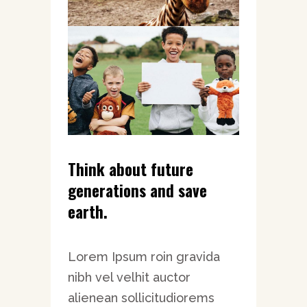
Think about future
generations and save
earth.
Lorem Ipsum roin gravida
nibh vel velhit auctor
alienean sollicitudiorems