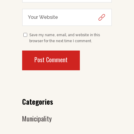
Save my name, email, and website in this
browser for the next time I comment.
Categories
Municipality