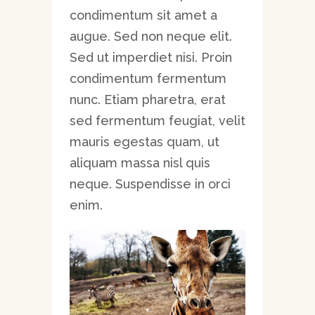
condimentum sit amet a
augue. Sed non neque elit.
Sed ut imperdiet nisi. Proin
condimentum fermentum
nunc. Etiam pharetra, erat
sed fermentum feugiat, velit
mauris egestas quam, ut
aliquam massa nisl quis
neque. Suspendisse in orci
enim.