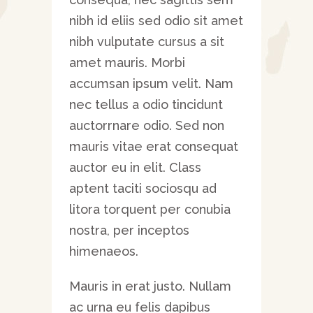
nibh id eliis sed odio sit amet
nibh vulputate cursus a sit
amet mauris. Morbi
accumsan ipsum velit. Nam
nec tellus a odio tincidunt
auctorrnare odio. Sed non
mauris vitae erat consequat
auctor eu in elit. Class
aptent taciti sociosqu ad
litora torquent per conubia
nostra, per inceptos
himenaeos.
Mauris in erat justo. Nullam
ac urna eu felis dapibus