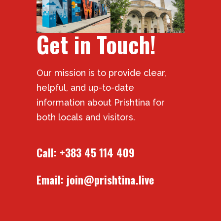
Get in Touch!
Our mission is to provide clear,
helpful, and up-to-date
information about Prishtina for
both locals and visitors.
Call:
+383 45 114 409
Email:
join@prishtina.live