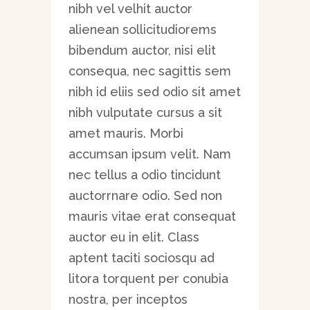
nibh vel velhit auctor
alienean sollicitudiorems
bibendum auctor, nisi elit
consequa, nec sagittis sem
nibh id eliis sed odio sit amet
nibh vulputate cursus a sit
amet mauris. Morbi
accumsan ipsum velit. Nam
nec tellus a odio tincidunt
auctorrnare odio. Sed non
mauris vitae erat consequat
auctor eu in elit. Class
aptent taciti sociosqu ad
litora torquent per conubia
nostra, per inceptos