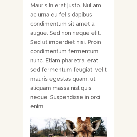
Mauris in erat justo. Nullam
ac urna eu felis dapibus
condimentum sit amet a
augue. Sed non neque elit.
Sed ut imperdiet nisi. Proin
condimentum fermentum
nunc. Etiam pharetra, erat
sed fermentum feugiat, velit
mauris egestas quam, ut
aliquam massa nisl quis
neque. Suspendisse in orci
enim.