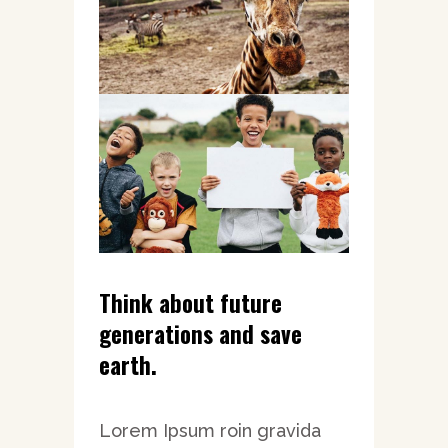
Think about future
generations and save
earth.
Lorem Ipsum roin gravida