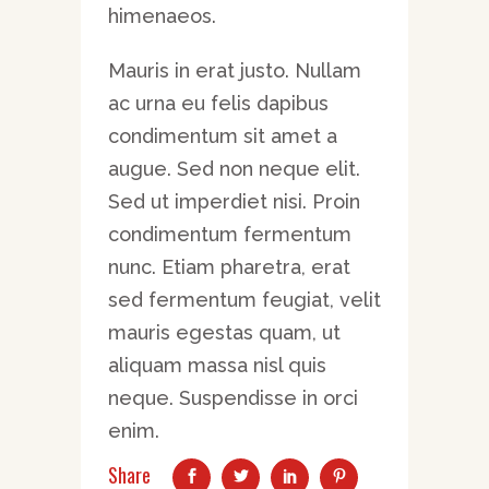
himenaeos.
Mauris in erat justo. Nullam
ac urna eu felis dapibus
condimentum sit amet a
augue. Sed non neque elit.
Sed ut imperdiet nisi. Proin
condimentum fermentum
nunc. Etiam pharetra, erat
sed fermentum feugiat, velit
mauris egestas quam, ut
aliquam massa nisl quis
neque. Suspendisse in orci
enim.
Share