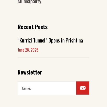
Municipality
Recent Posts
“Kurrizi Tunnel” Opens in Prishtina
June 28, 2025
Newsletter
