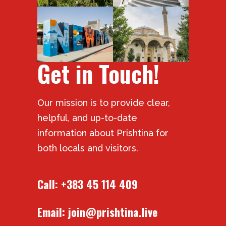
Get in Touch!
Our mission is to provide clear,
helpful, and up-to-date
information about Prishtina for
both locals and visitors.
Call:
+383 45 114 409
Email:
join@prishtina.live