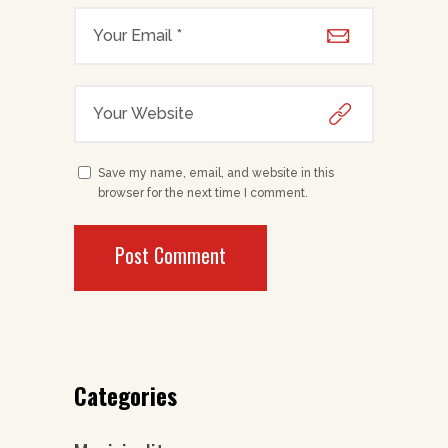
Save my name, email, and website in this
browser for the next time I comment.
Categories