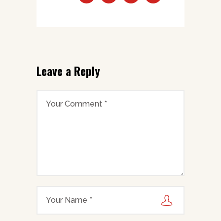
Leave a Reply