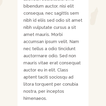
bibendum auctor, nisi elit
consequa, nec sagittis sem
nibh id eliis sed odio sit amet
nibh vulputate cursus a sit
amet mauris. Morbi
accumsan ipsum velit. Nam
nec tellus a odio tincidunt
auctorrnare odio. Sed non
mauris vitae erat consequat
auctor eu in elit. Class
aptent taciti sociosqu ad
litora torquent per conubia
nostra, per inceptos
himenaeos.