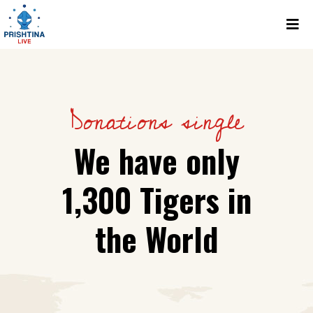
Donations single
We have only
1,300 Tigers in
the World