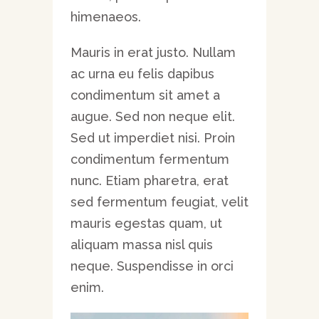
himenaeos.
Mauris in erat justo. Nullam
ac urna eu felis dapibus
condimentum sit amet a
augue. Sed non neque elit.
Sed ut imperdiet nisi. Proin
condimentum fermentum
nunc. Etiam pharetra, erat
sed fermentum feugiat, velit
mauris egestas quam, ut
aliquam massa nisl quis
neque. Suspendisse in orci
enim.