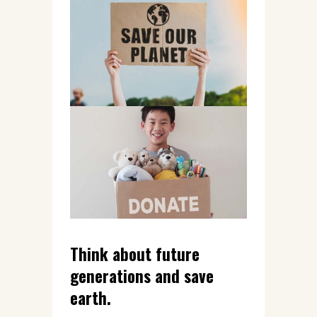
Think about future
generations and save
earth.