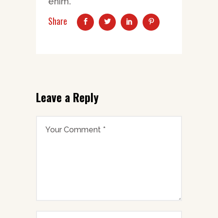
enim.
Share
Leave a Reply