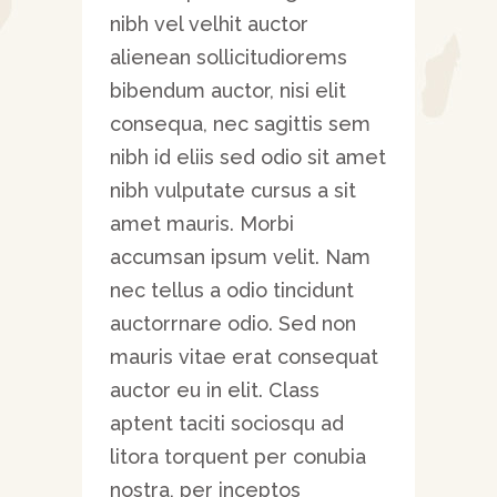
nibh vel velhit auctor
alienean sollicitudiorems
bibendum auctor, nisi elit
consequa, nec sagittis sem
nibh id eliis sed odio sit amet
nibh vulputate cursus a sit
amet mauris. Morbi
accumsan ipsum velit. Nam
nec tellus a odio tincidunt
auctorrnare odio. Sed non
mauris vitae erat consequat
auctor eu in elit. Class
aptent taciti sociosqu ad
litora torquent per conubia
nostra, per inceptos