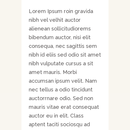
Lorem Ipsum roin gravida
nibh vel velhit auctor
alienean sollicitudiorems
bibendum auctor, nisi elit
consequa, nec sagittis sem
nibh id eliis sed odio sit amet
nibh vulputate cursus a sit
amet mauris. Morbi
accumsan ipsum velit. Nam
nec tellus a odio tincidunt
auctorrnare odio. Sed non
mauris vitae erat consequat
auctor eu in elit. Class
aptent taciti sociosqu ad