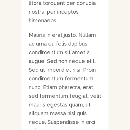
litora torquent per conubia
nostra, per inceptos
himenaeos.
Mauris in erat justo. Nullam
ac urna eu felis dapibus
condimentum sit amet a
augue. Sed non neque elit.
Sed ut imperdiet nisi. Proin
condimentum fermentum
nunc. Etiam pharetra, erat
sed fermentum feugiat, velit
mauris egestas quam, ut
aliquam massa nisl quis
neque. Suspendisse in orci