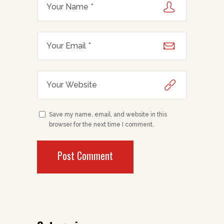
Save my name, email, and website in this
browser for the next time I comment.