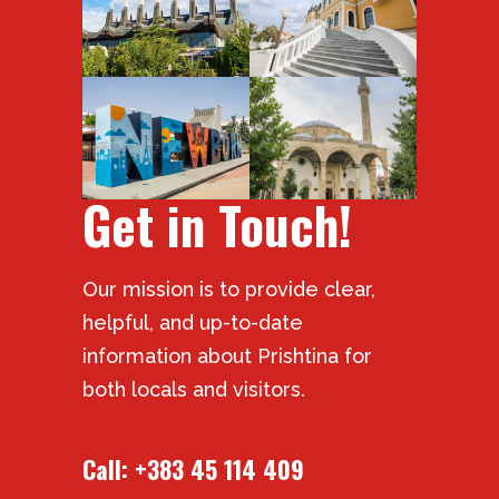
Get in Touch!
Our mission is to provide clear,
helpful, and up-to-date
information about Prishtina for
both locals and visitors.
Call:
+383 45 114 409