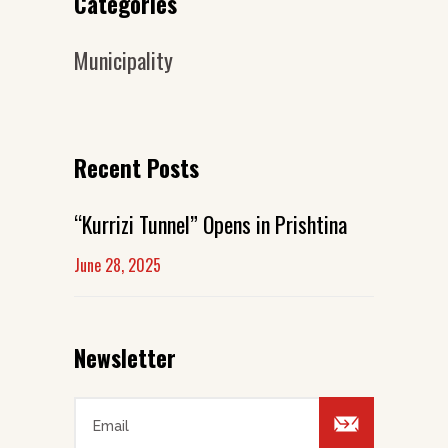
Categories
Municipality
Recent Posts
“Kurrizi Tunnel” Opens in Prishtina
June 28, 2025
Newsletter
